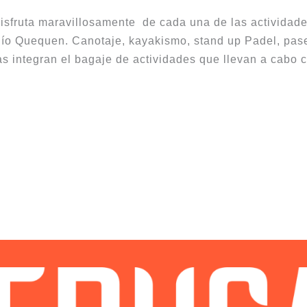
isfruta maravillosamente de cada una de las actividad
Río Quequen. Canotaje, kayakismo, stand up Padel, pa
 integran el bagaje de actividades que llevan a cabo 