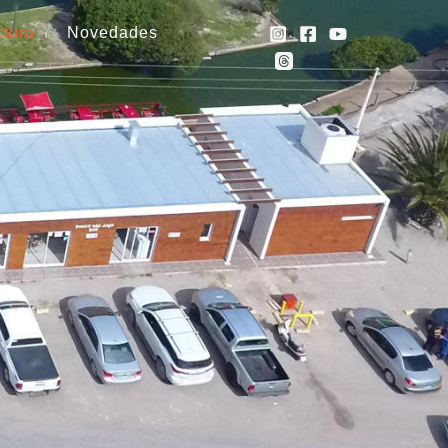
ctura
Novedades