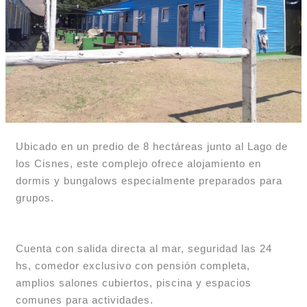
Ubicado en un predio de 8 hectáreas junto al Lago de
los Cisnes, este complejo ofrece alojamiento en
dormis y bungalows especialmente preparados para
grupos.
Cuenta con salida directa al mar, seguridad las 24
hs, comedor exclusivo con pensión completa,
amplios salones cubiertos, piscina y espacios
comunes para actividades.