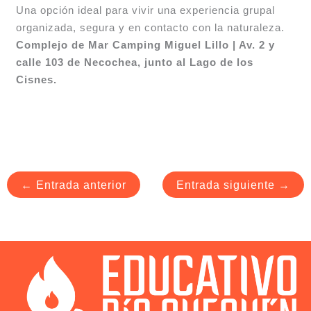
Una opción ideal para vivir una experiencia grupal
organizada, segura y en contacto con la naturaleza.
Complejo de Mar Camping Miguel Lillo | Av. 2 y
calle 103 de Necochea, junto al Lago de los
Cisnes.
←
Entrada anterior
Entrada siguiente
→