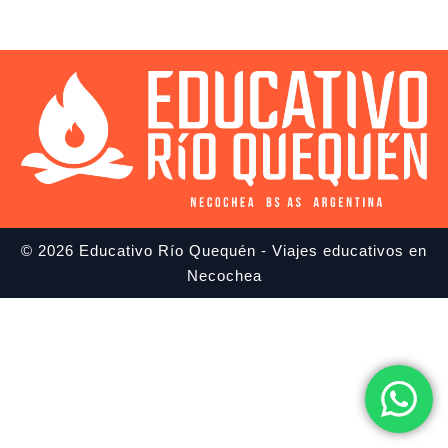
© 2026 Educativo Río Quequén - Viajes educativos en
Necochea