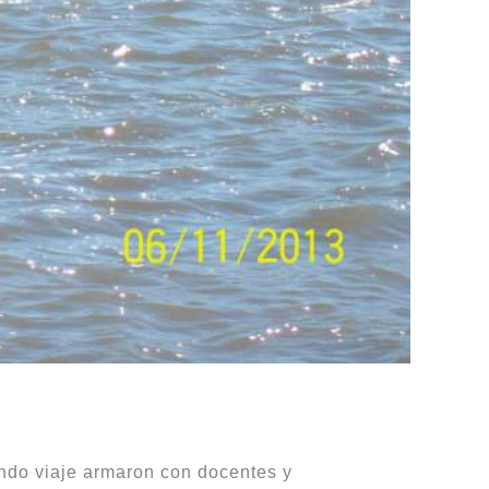
endo viaje armaron con docentes y