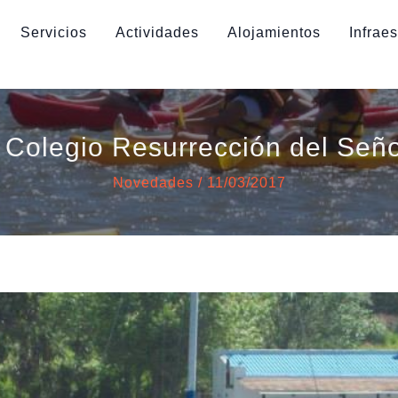
Servicios
Actividades
Alojamientos
Infraes
 Colegio Resurrección del Seño
Novedades
/
11/03/2017