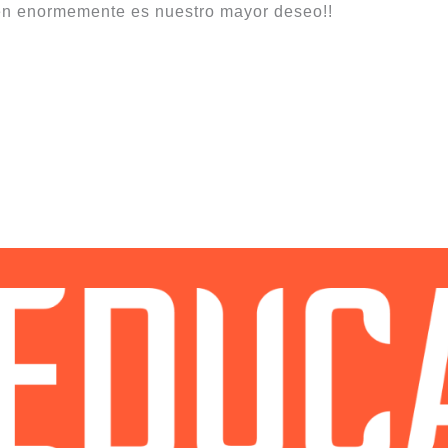
ten enormemente es nuestro mayor deseo!!