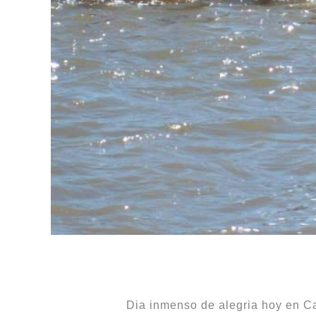
Dia inmenso de alegria hoy en Ca